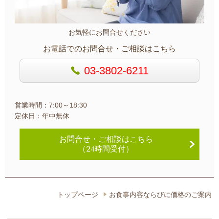
お気軽にお問合せください
お電話でのお問合せ・ご相談はこちら
03-3802-6211
営業時間：7:00～18:30
定休日：年中無休
お問合せ・
ご相談はこちら
（24時間受付）
トップページ
お食事内容ならびに価格のご案内