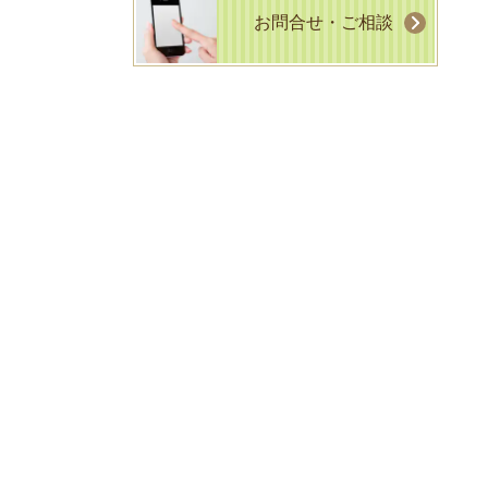
お問合せ・ご相談