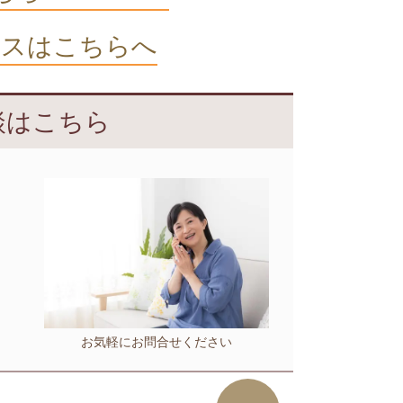
セスはこちらへ
談はこちら
お気軽にお問合せください