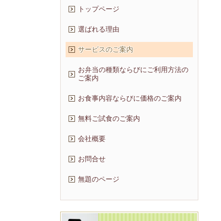
トップページ
選ばれる理由
サービスのご案内
お弁当の種類ならびにご利用方法の
ご案内
お食事内容ならびに価格のご案内
無料ご試食のご案内
会社概要
お問合せ
無題のページ