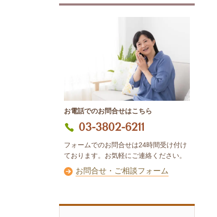
お電話でのお問合せはこちら
03-3802-6211
フォームでのお問合せは24時間受け付け
ております。お気軽にご連絡ください。
お問合せ・ご相談フォーム