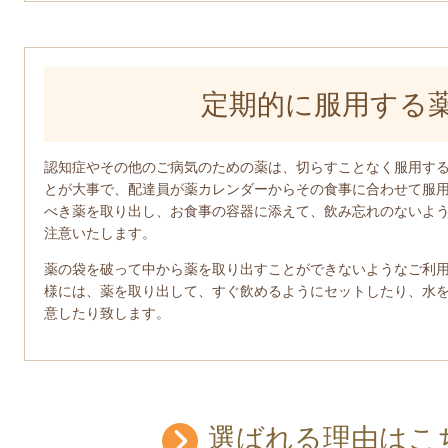
定期的に服用する
認知症やその他のご病気のための薬は、切らすことなく服用す
とが大事で、配達員が薬カレンダーからその食事に合わせて服
べき薬を取り出し、お食事の容器に添えて、飲み忘れのないよ
注意いたします。
薬の袋を破って中から薬を取り出すことができないようなご利
様には、薬を取り出して、すぐ飲めるようにセットしたり、水
意したり致します。
選ばれる理由