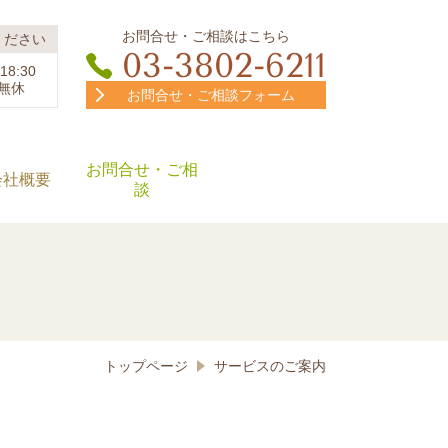
お問合せ・ご相談はこちら
ください
03-3802-6211
8:30
無休
お問合せ・ご相談フォーム
お問合せ・ご相
会社概要
談
トップページ
サービスのご案内