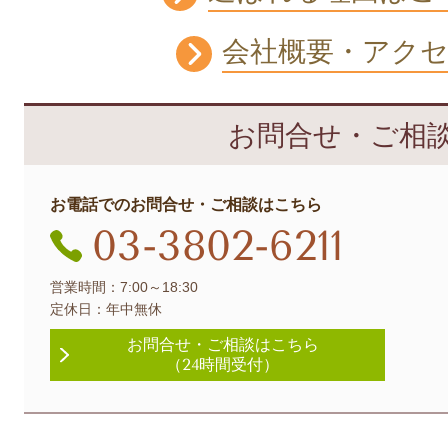
会社概要・アク
お問合せ・ご相
お電話でのお問合せ・ご相談はこちら
03-3802-6211
営業時間：7:00～18:30
定休日：年中無休
お問合せ・
ご相談はこちら
（24時間受付）