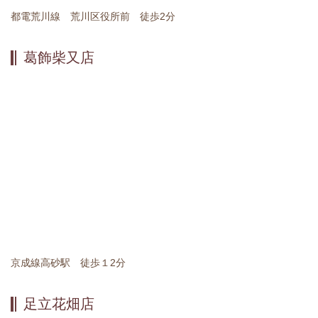
都電荒川線 荒川区役所前 徒歩2分
葛飾柴又店
京成線高砂駅 徒歩１2分
足立花畑店