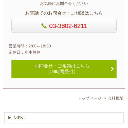
お気軽にお問合せください
お電話でのお問合せ・ご相談はこちら
03-3802-6211
営業時間：7:00～18:30
定休日：年中無休
お問合せ・
ご相談はこちら
（24時間受付）
トップページ
会社概要
MENU