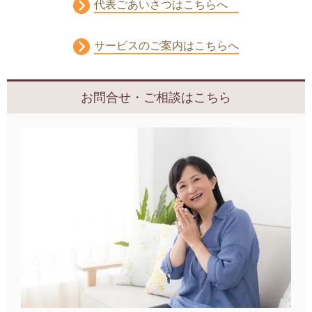
代表ごあいさつはこちらへ
サービスのご案内はこちらへ
お問合せ・ご相談はこちら