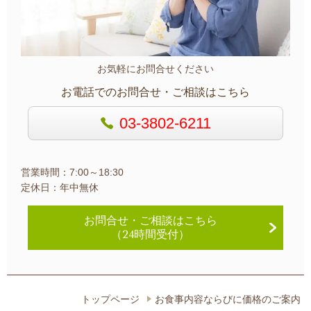
お気軽にお問合せください
お電話でのお問合せ・ご相談はこちら
03-3802-6211
営業時間：7:00～18:30
定休日：年中無休
お問合せ・
ご相談はこちら
（24時間受付）
トップページ
お食事内容ならびに価格のご案内