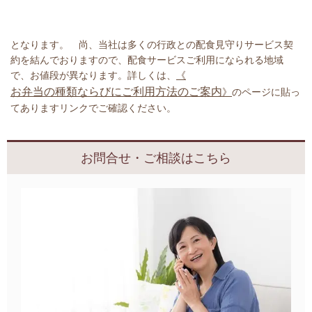
となります。 尚、当社は多くの行政との配食見守りサービス契
約を結んでおりますので、配食サービスご利用になられる地域
で、お値段が異なります。詳しくは、
《
お弁当の種類ならびにご利用方法のご案内
》
のページに貼っ
てありますリンクでご確認ください。
お問合せ・ご相談はこちら